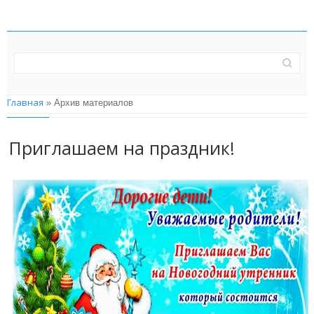
Главная
»
Архив материалов
Приглашаем на праздник!