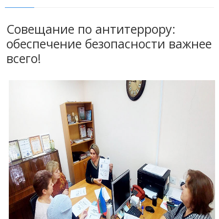
Совещание по антитеррору:
обеспечение безопасности важнее
всего!