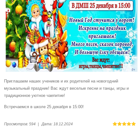
Приглашаем наших учеников и их родителей на новогодний
музыкальный праздник! Вас ждут веселые песни и танцы, игры и
традиционное уютное чаепитие!
Встречаемся в школе 25 декабря в 15:00!
Просмотров:
594
|
Дата:
18.12.2024