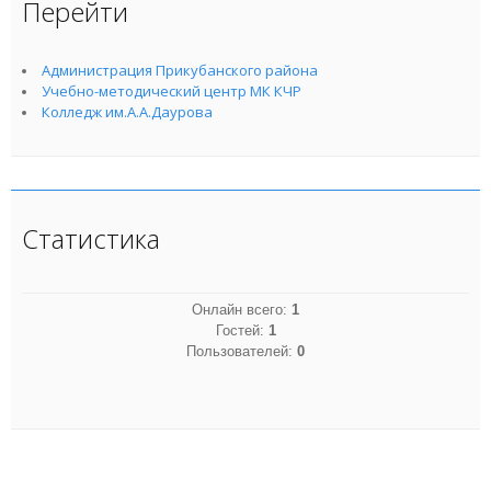
Перейти
Администрация Прикубанского района
Учебно-методический центр МК КЧР
Колледж им.А.А.Даурова
Статистика
Онлайн всего:
1
Гостей:
1
Пользователей:
0