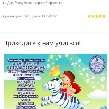
ко Дню Республики и города Черкесска.
Просмотров:
624
|
Дата:
13.09.2024
Приходите к нам учиться!