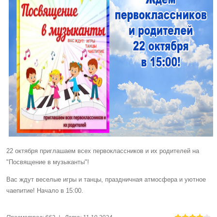
22 октября приглашаем всех первоклассников и их родителей на
"Посвящение в музыканты"!
Вас ждут веселые игры и танцы, праздничная атмосфера и уютное
чаепитие! Начало в 15:00.