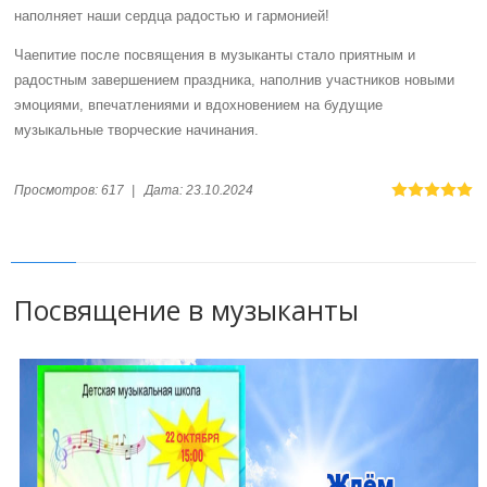
наполняет наши сердца радостью и гармонией!
Чаепитие после посвящения в музыканты стало приятным и
радостным завершением праздника, наполнив участников новыми
эмоциями, впечатлениями и вдохновением на будущие
музыкальные творческие начинания.
Просмотров:
617
|
Дата:
23.10.2024
Посвящение в музыканты