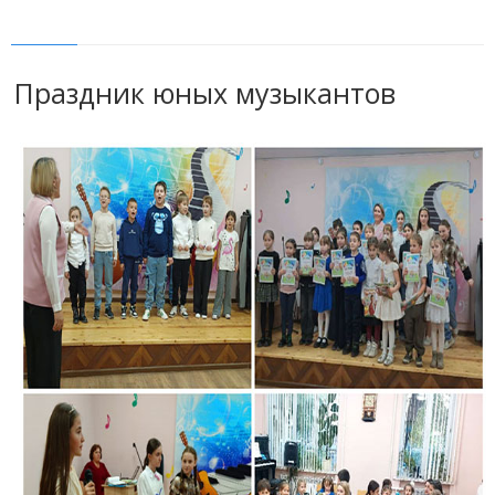
Праздник юных музыкантов