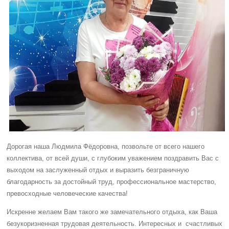
Дорогая наша Людмила Фёдоровна, позвольте от всего нашего
коллектива, от всей души, с глубоким уважением поздравить Вас с
выходом на заслуженный отдых и выразить безграничную
благодарность за достойный труд, профессиональное мастерство,
превосходные человеческие качества!
Искренне желаем Вам такого же замечательного отдыха, как Ваша
безукоризненная трудовая деятельность. Интересных и счастливых