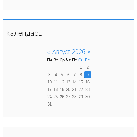
Календарь
«
Август 2026
»
Пн
Вт
Ср
Чт
Пт
Сб
Вс
1
2
3
4
5
6
7
8
9
10
11
12
13
14
15
16
17
18
19
20
21
22
23
24
25
26
27
28
29
30
31