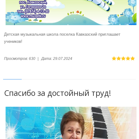
Детская музыкальная школа поселка Кавказский приглашает
учеников!
Просмотров:
630
|
Дата:
29.07.2024
Спасибо за достойный труд!