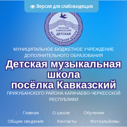
Версия для слабовидящих
МУНИЦИПАЛЬНОЕ БЮДЖЕТНОЕ УЧРЕЖДЕНИЕ
ДОПОЛНИТЕЛЬНОГО ОБРАЗОВАНИЯ
Детская музыкальная
школа
посёлка Кавказский
ПРИКУБАНСКОГО РАЙОНА КАРАЧАЕВО-ЧЕРКЕССКОЙ
РЕСПУБЛИКИ
Главная
О школе
Обучение
Общие сведения
Контакты
Фотоальбомы