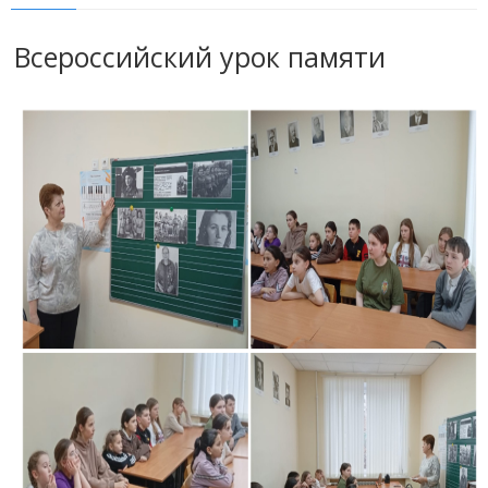
Всероссийский урок памяти