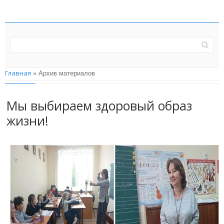
Главная
»
Архив материалов
Мы выбираем здоровый образ
жизни!