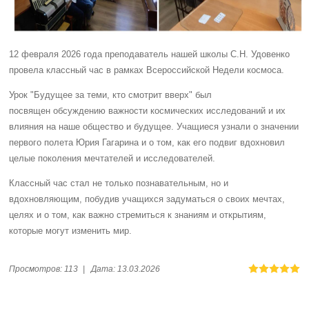
12 февраля 2026 года преподаватель нашей школы C.Н. Удовенко
провела классный час в рамках Всероссийской Недели космоса.
Урок "Будущее за теми, кто смотрит вверх" был
посвящен обсуждению важности космических исследований и их
влияния на наше общество и будущее. Учащиеся узнали о значении
первого полета Юрия Гагарина и о том, как его подвиг вдохновил
целые поколения мечтателей и исследователей.
Классный час стал не только познавательным, но и
вдохновляющим, побудив учащихся задуматься о своих мечтах,
целях и о том, как важно стремиться к знаниям и открытиям,
которые могут изменить мир.
Просмотров:
113
|
Дата:
13.03.2026