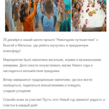
25 декабря в нашей школе прошло "Новогоднее путешествие" с
Вьюгой и Метелью, где ребята окунулись в праздничную
атмосферу!
Мероприятие было наполнено весельем, играми и музыкальными
номерами. Дети смогли почувствовать магию Нового года и
насладиться волшебством праздника.
Вечер завершился традиционным чаепитием, где все могли
пообщаться, поделиться впечатлениями и отведать
сладкие угощения.
Спасибо всем за участие! Пусть этот Новый год принесет радость и
счастье в каждый дом!