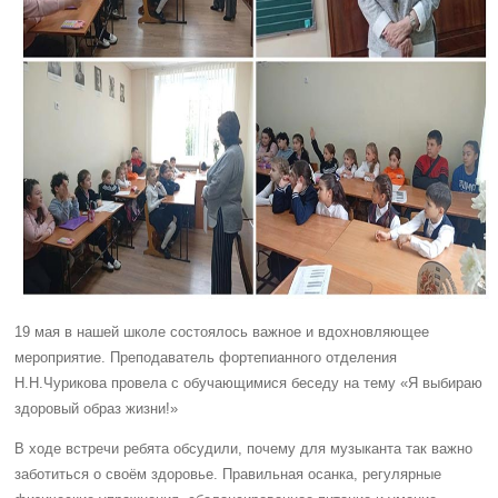
19 мая в нашей школе состоялось важное и вдохновляющее
мероприятие. Преподаватель фортепианного отделения
Н.Н.Чурикова провела с обучающимися беседу на тему «Я выбираю
здоровый образ жизни!»
В ходе встречи ребята обсудили, почему для музыканта так важно
заботиться о своём здоровье. Правильная осанка, регулярные