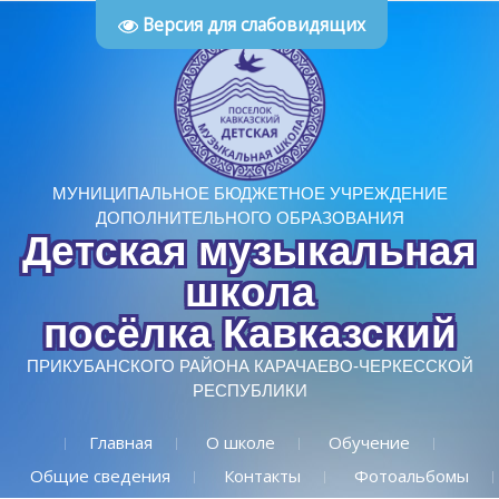
Версия для слабовидящих
МУНИЦИПАЛЬНОЕ БЮДЖЕТНОЕ УЧРЕЖДЕНИЕ
ДОПОЛНИТЕЛЬНОГО ОБРАЗОВАНИЯ
Детская музыкальная
школа
посёлка Кавказский
ПРИКУБАНСКОГО РАЙОНА КАРАЧАЕВО-ЧЕРКЕССКОЙ
РЕСПУБЛИКИ
Главная
О школе
Обучение
Общие сведения
Контакты
Фотоальбомы