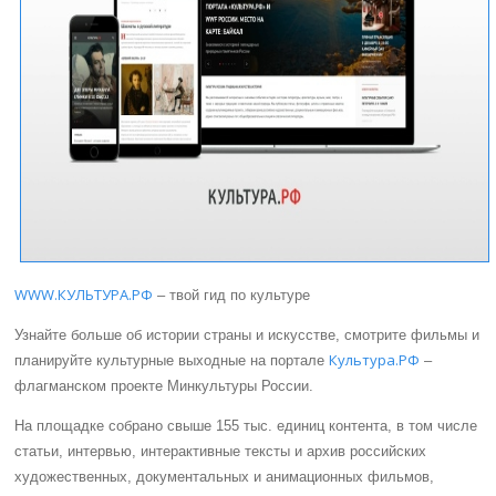
WWW.КУЛЬТУРА.РФ
– твой гид по культуре
Узнайте больше об истории страны и искусстве, смотрите фильмы и
Культура.РФ
планируйте культурные выходные на портале
–
флагманском проекте Минкультуры России.
На площадке собрано свыше 155 тыс. единиц контента, в том числе
статьи, интервью, интерактивные тексты и архив российских
художественных, документальных и анимационных фильмов,