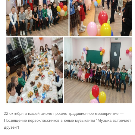
22 октября в нашей школе прошло традиционное мероприятие —
Посвящение первоклассников в юные музыканты "Музыка встречает
друзей"!