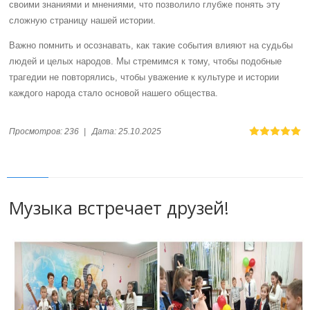
своими знаниями и мнениями, что позволило глубже понять эту
сложную страницу нашей истории.
Важно помнить и осознавать, как такие события влияют на судьбы
людей и целых народов. Мы стремимся к тому, чтобы подобные
трагедии не повторялись, чтобы уважение к культуре и истории
каждого народа стало основой нашего общества.
Просмотров:
236
|
Дата:
25.10.2025
Музыка встречает друзей!