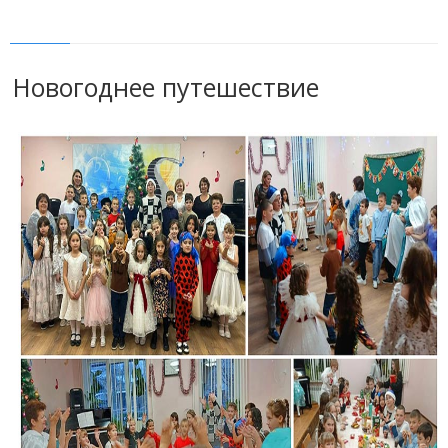
Новогоднее путешествие