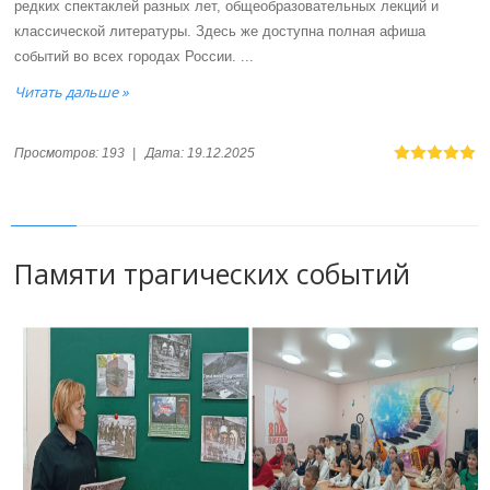
редких спектаклей разных лет, общеобразовательных лекций и
классической литературы. Здесь же доступна полная афиша
событий во всех городах России.
...
Читать дальше »
Просмотров:
193
|
Дата:
19.12.2025
Памяти трагических событий