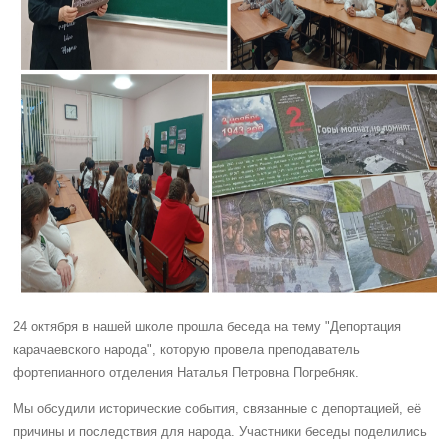
24 октября в нашей школе прошла беседа на тему "Депортация
карачаевского народа", которую провела преподаватель
фортепианного отделения Наталья Петровна Погребняк.
Мы обсудили исторические события, связанные с депортацией, её
причины и последствия для народа. Участники беседы поделились