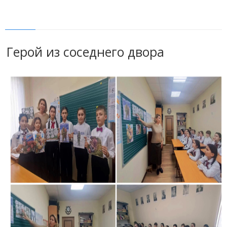
Герой из соседнего двора