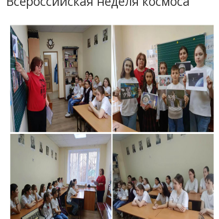
Всероссийская неделя космоса