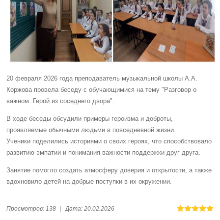
20 февраля 2026 года преподаватель музыкальной школы А.А.
Коржова провела беседу с обучающимися на тему "Разговор о
важном. Герой из соседнего двора".
В ходе беседы обсудили примеры героизма и доброты,
проявляемые обычными людьми в повседневной жизни.
Ученики поделились историями о своих героях, что способствовало
развитию эмпатии и понимания важности поддержки друг друга.
Занятие помогло создать атмосферу доверия и открытости, а также
вдохновило детей на добрые поступки в их окружении.
Просмотров:
138
|
Дата:
20.02.2026