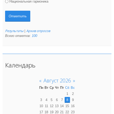
Национальная гармоника
Результаты
Архив опросов
|
Всего ответов:
100
Календарь
«
Август 2026
»
Пн
Вт
Ср
Чт
Пт
Сб
Вс
1
2
3
4
5
6
7
8
9
10
11
12
13
14
15
16
17
18
19
20
21
22
23