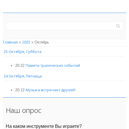
Главная
2025
»
»
Октябрь
25 Октября, Суббота
Памяти трагических событий
20:22
24 Октября, Пятница
Музыка встречает друзей!
20:12
Наш опрос
На каком инструменте Вы играете?