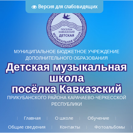
Версия для слабовидящих
МУНИЦИПАЛЬНОЕ БЮДЖЕТНОЕ УЧРЕЖДЕНИЕ
ДОПОЛНИТЕЛЬНОГО ОБРАЗОВАНИЯ
Детская музыкальная
школа
посёлка Кавказский
ПРИКУБАНСКОГО РАЙОНА КАРАЧАЕВО-ЧЕРКЕССКОЙ
РЕСПУБЛИКИ
Главная
О школе
Обучение
Общие сведения
Контакты
Фотоальбомы