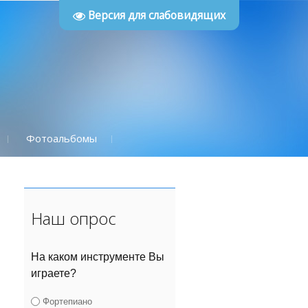
Версия для слабовидящих
Фотоальбомы
Наш опрос
На каком инструменте Вы
играете?
Фортепиано