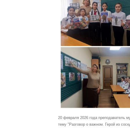
20 февраля 2026 года преподаватель м
тему "Разговор о важном. Герой из сосе